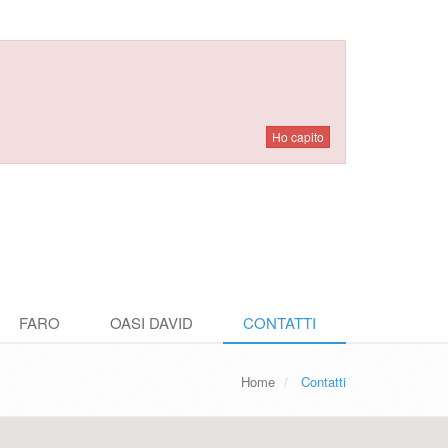
FARO
OASI DAVID
CONTATTI
Home
Contatti