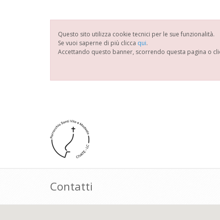
Questo sito utilizza cookie tecnici per le sue funzionalità.
Se vuoi saperne di più clicca
qui
.
Accettando questo banner, scorrendo questa pagina o cli
Contatti