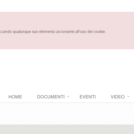
ccando qualunque suo elemento acconsenti all'uso dei cookie.
HOME
DOCUMENTI
EVENTI
VIDEO