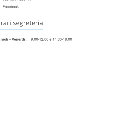
Facebook
rari segreteria
nedì - Venerdì :
9.00-12.00 e 14.30-18.00