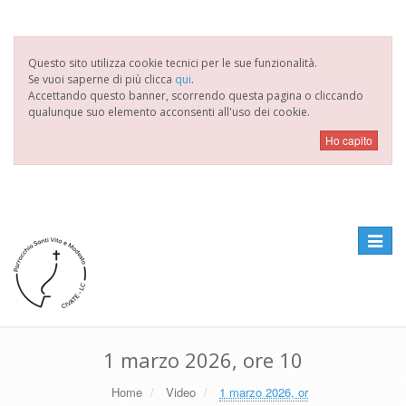
Questo sito utilizza cookie tecnici per le sue funzionalità.
Se vuoi saperne di più clicca
qui
.
Accettando questo banner, scorrendo questa pagina o cliccando
qualunque suo elemento acconsenti all'uso dei cookie.
Toggle
navigat
1 marzo 2026, ore 10
Home
Video
1 marzo 2026, or